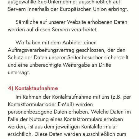
ausgewählte Sub-Unternehmer ausschließlich auf
Servern innerhalb der Europäischen Union erbringt.
Sämtliche auf unserer Website erhobenen Daten
werden auf diesen Servern verarbeitet.
Wir haben mit dem Anbieter einen
Auftragsverarbeitungsvertrag geschlossen, der den
Schutz der Daten unserer Seitenbesucher sicherstellt
und eine unberechtigte Weitergabe an Dritte
untersagt.
4) Kontaktaufnahme
Im Rahmen der Kontaktaufnahme mit uns (z.B. per
Kontaktformular oder E-Mail) werden
personenbezogene Daten erhoben. Welche Daten im
Falle der Nutzung eines Kontaktformulars erhoben
werden, ist aus dem jeweiligen Kontaktformular
ersichtlich. Diese Daten werden ausschließlich zum