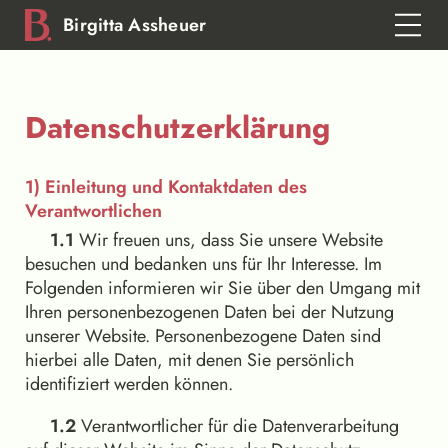
Birgitta Assheuer
Datenschutz­erklärung
1) Einleitung und Kontaktdaten des
Verantwortlichen
1.1
Wir freuen uns, dass Sie unsere Website
besuchen und bedanken uns für Ihr Interesse. Im
Folgenden informieren wir Sie über den Umgang mit
Ihren personenbezogenen Daten bei der Nutzung
unserer Website. Personenbezogene Daten sind
hierbei alle Daten, mit denen Sie persönlich
identifiziert werden können.
1.2
Verantwortlicher für die Datenverarbeitung