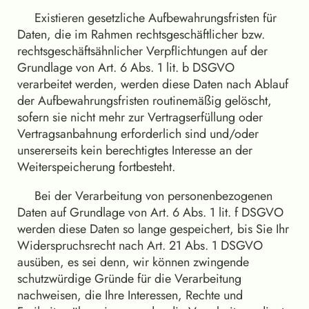
Existieren gesetzliche Aufbewahrungsfristen für
Daten, die im Rahmen rechtsgeschäftlicher bzw.
rechtsgeschäftsähnlicher Verpflichtungen auf der
Grundlage von Art. 6 Abs. 1 lit. b DSGVO
verarbeitet werden, werden diese Daten nach Ablauf
der Aufbewahrungsfristen routinemäßig gelöscht,
sofern sie nicht mehr zur Vertragserfüllung oder
Vertragsanbahnung erforderlich sind und/oder
unsererseits kein berechtigtes Interesse an der
Weiterspeicherung fortbesteht.
Bei der Verarbeitung von personenbezogenen
Daten auf Grundlage von Art. 6 Abs. 1 lit. f DSGVO
werden diese Daten so lange gespeichert, bis Sie Ihr
Widerspruchsrecht nach Art. 21 Abs. 1 DSGVO
ausüben, es sei denn, wir können zwingende
schutzwürdige Gründe für die Verarbeitung
nachweisen, die Ihre Interessen, Rechte und