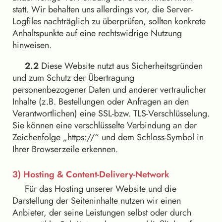
statt. Wir behalten uns allerdings vor, die Server-
Logfiles nachträglich zu überprüfen, sollten konkrete
Anhaltspunkte auf eine rechtswidrige Nutzung
hinweisen.
2.2
Diese Website nutzt aus Sicherheitsgründen
und zum Schutz der Übertragung
personenbezogener Daten und anderer vertraulicher
Inhalte (z.B. Bestellungen oder Anfragen an den
Verantwortlichen) eine SSL-bzw. TLS-Verschlüsselung.
Sie können eine verschlüsselte Verbindung an der
Zeichenfolge „https://“ und dem Schloss-Symbol in
Ihrer Browserzeile erkennen.
3) Hosting & Content-Delivery-Network
Für das Hosting unserer Website und die
Darstellung der Seiteninhalte nutzen wir einen
Anbieter, der seine Leistungen selbst oder durch