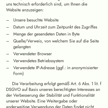
uns technisch erforderlich sind, um Ihnen die
Website anzuzeigen:
Unsere besuchte Website
Datum und Uhrzeit zum Zeitpunkt des Zugriffes
Menge der gesendeten Daten in Byte
Quelle/Verweis, von welchem Sie auf die Seite
gelangten
Verwendeter Browser
Verwendetes Betriebssystem
Verwendete IP-Adresse (ggf.: in anonymisierter
Form)
Die Verarbeitung erfolgt gemäß Art. 6 Abs. 1 lit. f
DSGVO auf Basis unseres berechtigten Interesses an
der Verbesserung der Stabilität und Funktionalität
unserer Website. Eine Weitergabe oder
anderweitige Verwendung der Daten findet nicht