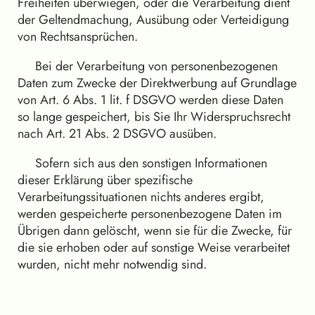
Freiheiten überwiegen, oder die Verarbeitung dient
der Geltendmachung, Ausübung oder Verteidigung
von Rechtsansprüchen.
Bei der Verarbeitung von personenbezogenen
Daten zum Zwecke der Direktwerbung auf Grundlage
von Art. 6 Abs. 1 lit. f DSGVO werden diese Daten
so lange gespeichert, bis Sie Ihr Widerspruchsrecht
nach Art. 21 Abs. 2 DSGVO ausüben.
Sofern sich aus den sonstigen Informationen
dieser Erklärung über spezifische
Verarbeitungssituationen nichts anderes ergibt,
werden gespeicherte personenbezogene Daten im
Übrigen dann gelöscht, wenn sie für die Zwecke, für
die sie erhoben oder auf sonstige Weise verarbeitet
wurden, nicht mehr notwendig sind.