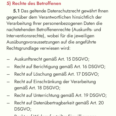
5) Rechte des Betroffenen
5.1
Das geltende Datenschutzrecht gewährt Ihnen
gegenüber dem Verantwortlichen hinsichtlich der
Verarbeitung Ihrer personenbezogenen Daten die
nachstehenden Betroffenenrechte (Auskunfts- und
Interventionsrechte), wobei für die jeweiligen
Ausübungsvoraussetzungen auf die angeführte
Rechtsgrundlage verwiesen wird:
Auskunftsrecht gemäß Art. 15 DSGVO;
Recht auf Berichtigung gemäß Art. 16 DSGVO;
Recht auf Löschung gemäß Art. 17 DSGVO;
Recht auf Einschränkung der Verarbeitung
gemäß Art. 18 DSGVO;
Recht auf Unterrichtung gemäß Art. 19 DSGVO;
Recht auf Datenübertragbarkeit gemäß Art. 20
DSGVO;