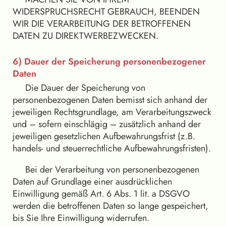
WIDERSPRUCHSRECHT GEBRAUCH, BEENDEN
WIR DIE VERARBEITUNG DER BETROFFENEN
DATEN ZU DIREKTWERBEZWECKEN.
6) Dauer der Speicherung personenbezogener
Daten
Die Dauer der Speicherung von
personenbezogenen Daten bemisst sich anhand der
jeweiligen Rechtsgrundlage, am Verarbeitungszweck
und – sofern einschlägig – zusätzlich anhand der
jeweiligen gesetzlichen Aufbewahrungsfrist (z.B.
handels- und steuerrechtliche Aufbewahrungsfristen).
Bei der Verarbeitung von personenbezogenen
Daten auf Grundlage einer ausdrücklichen
Einwilligung gemäß Art. 6 Abs. 1 lit. a DSGVO
werden die betroffenen Daten so lange gespeichert,
bis Sie Ihre Einwilligung widerrufen.