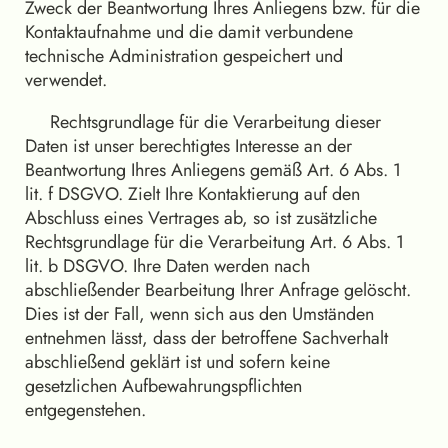
Zweck der Beantwortung Ihres Anliegens bzw. für die
Kontaktaufnahme und die damit verbundene
technische Administration gespeichert und
verwendet.
Rechtsgrundlage für die Verarbeitung dieser
Daten ist unser berechtigtes Interesse an der
Beantwortung Ihres Anliegens gemäß Art. 6 Abs. 1
lit. f DSGVO. Zielt Ihre Kontaktierung auf den
Abschluss eines Vertrages ab, so ist zusätzliche
Rechtsgrundlage für die Verarbeitung Art. 6 Abs. 1
lit. b DSGVO. Ihre Daten werden nach
abschließender Bearbeitung Ihrer Anfrage gelöscht.
Dies ist der Fall, wenn sich aus den Umständen
entnehmen lässt, dass der betroffene Sachverhalt
abschließend geklärt ist und sofern keine
gesetzlichen Aufbewahrungspflichten
entgegenstehen.